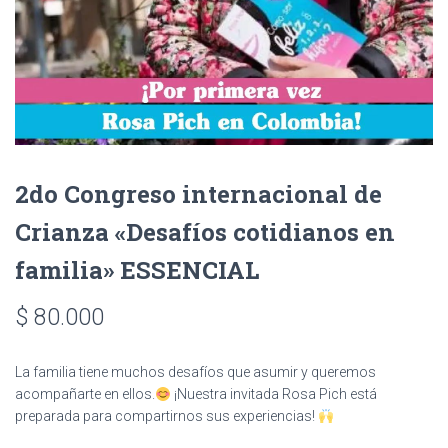
2do Congreso internacional de
Crianza «Desafíos cotidianos en
familia» ESSENCIAL
$
80.000
La familia tiene muchos desafíos que asumir y queremos
acompañarte en ellos.
¡Nuestra invitada Rosa Pich está
preparada para compartirnos sus experiencias!