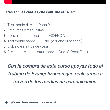
Estas son las charlas que contiene el Taller:
1.
Testimonio de vida (Rosa Pich)
2.
Preguntas y respuestas 1.
3.
Conversatorio Rosa Pich - ESSENCIAL.
4.
Testimonio sobre "El Duelo" (Adriana Aristizábal)
5.
El duelo en la vida de Rosa.
6.
Preguntas y respuestas sobre "el Duelo" (Rosa Pich)
Con la compra de este curso apoyas todo el
trabajo de Evangelización que realizamos a
través de los medios de comunicación.
¿Como funcionan los cursos?