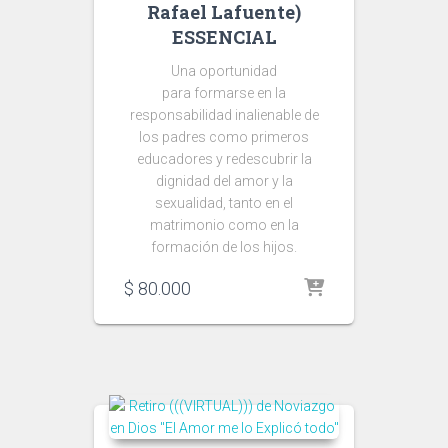
Rafael Lafuente)
ESSENCIAL
Una oportunidad
para
formarse en la
responsabilidad inalienable de
los padres como primeros
educadores y redescubrir la
dignidad del amor y la
sexualidad, tanto en el
matrimonio como en la
formación de los hijos.
$
80.000