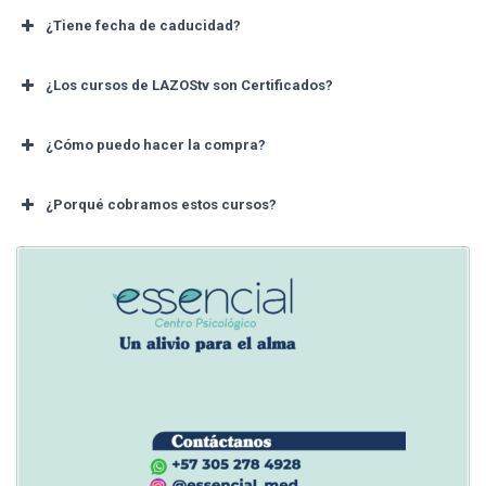
¿Tiene fecha de caducidad?
¿Los cursos de LAZOStv son Certificados?
¿Cómo puedo hacer la compra?
¿Porqué cobramos estos cursos?