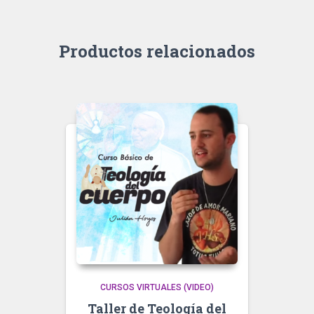
Productos relacionados
CURSOS VIRTUALES (VIDEO)
Taller de Teología del