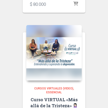
$
80.000
CURSOS VIRTUALES (VIDEO)
ESSENCIAL
Curso VIRTUAL «Más
allá de la Tristeza»