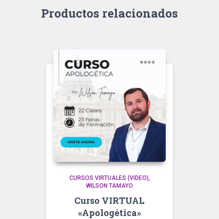
Productos relacionados
CURSOS VIRTUALES (VIDEO)
WILSON TAMAYO
Curso VIRTUAL
«Apologética»