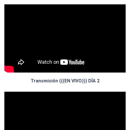
Transmisión (((EN VIVO))) DÍA 2