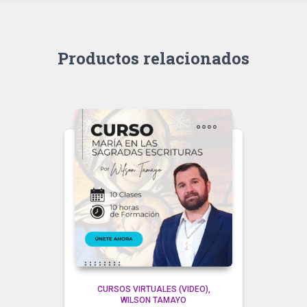
Productos relacionados
CURSOS VIRTUALES (VIDEO)
WILSON TAMAYO