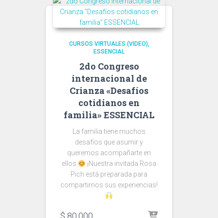
CURSOS VIRTUALES (VIDEO)
ESSENCIAL
2do Congreso
internacional de
Crianza «Desafíos
cotidianos en
familia» ESSENCIAL
La familia tiene muchos
desafíos que asumir y
queremos acompañarte en
ellos.
¡Nuestra invitada Rosa
Pich está preparada para
compartirnos sus experiencias!
$
80.000