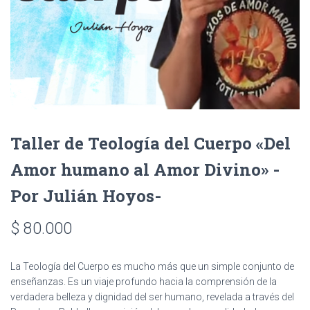
Taller de Teología del Cuerpo «Del
Amor humano al Amor Divino» -
Por Julián Hoyos-
$
80.000
La Teología del Cuerpo es mucho más que un simple conjunto de
enseñanzas. Es un viaje profundo hacia la comprensión de la
verdadera belleza y dignidad del ser humano, revelada a través del