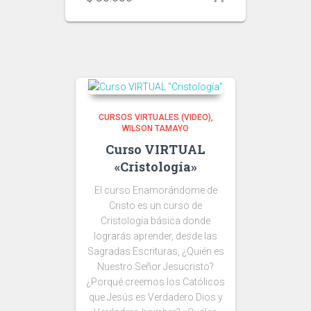
CURSOS VIRTUALES (VIDEO)
WILSON TAMAYO
Curso VIRTUAL
«Cristología»
El curso Enamorándome de
Cristo es un curso de
Cristología básica donde
lograrás aprender, desde las
Sagradas Escrituras, ¿Quién es
Nuestro Señor Jesucristo?
¿Porqué creemos los Católicos
que Jesús es Verdadero Dios y