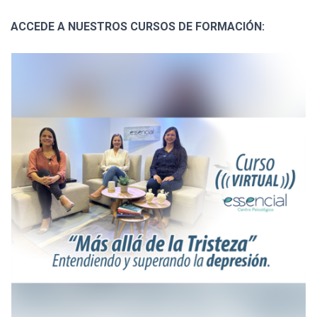
ACCEDE A NUESTROS CURSOS DE FORMACIÓN: