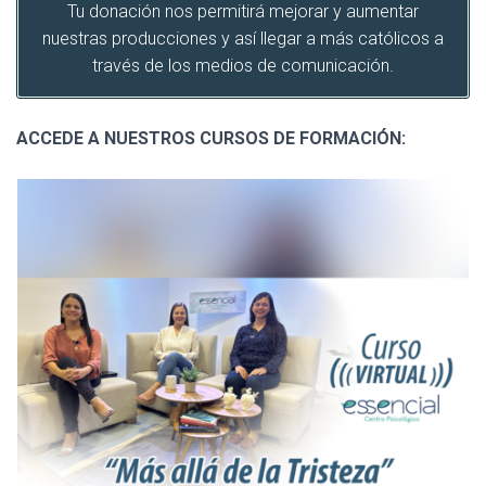
Tu donación nos permitirá mejorar y aumentar
nuestras producciones y así llegar a más católicos a
través de los medios de comunicación.
ACCEDE A NUESTROS CURSOS DE FORMACIÓN: