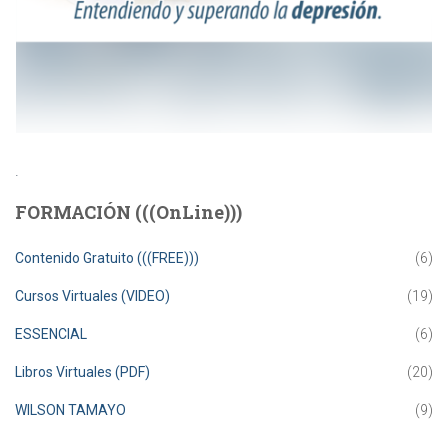
.
FORMACIÓN (((OnLine)))
Contenido Gratuito (((FREE)))
(6)
Cursos Virtuales (VIDEO)
(19)
ESSENCIAL
(6)
Libros Virtuales (PDF)
(20)
WILSON TAMAYO
(9)