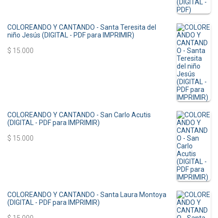
COLOREANDO Y CANTANDO - Santa Teresita del
niño Jesús (DIGITAL - PDF para IMPRIMIR)
$
15.000
COLOREANDO Y CANTANDO - San Carlo Acutis
(DIGITAL - PDF para IMPRIMIR)
$
15.000
COLOREANDO Y CANTANDO - Santa Laura Montoya
(DIGITAL - PDF para IMPRIMIR)
$
15.000