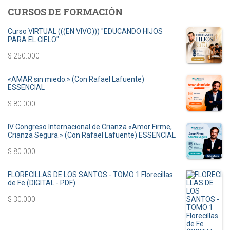
CURSOS DE FORMACIÓN
Curso VIRTUAL (((EN VIVO))) "EDUCANDO HIJOS
PARA EL CIELO"
$
250.000
«AMAR sin miedo.» (Con Rafael Lafuente)
ESSENCIAL
$
80.000
IV Congreso Internacional de Crianza «Amor Firme,
Crianza Segura.» (Con Rafael Lafuente) ESSENCIAL
$
80.000
FLORECILLAS DE LOS SANTOS - TOMO 1 Florecillas
de Fe (DIGITAL - PDF)
$
30.000